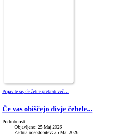
Prijavite se, če želite prebrati več…
Če vas obiščejo divje čebele...
Podrobnosti
Objavljeno: 25 Maj 2026
Zadnja posodobitev: 25 Maj 2026