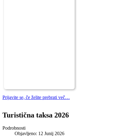
Prijavite se, če želite prebrati več…
Turistična taksa 2026
Podrobnosti
Objavljeno: 12 Junij 2026