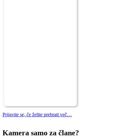
Prijavite se, če želite prebrati več…
Kamera samo za člane?